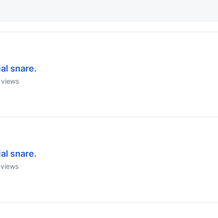
al snare.
views
al snare.
views