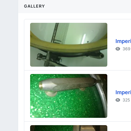
GALLERY
Imperi
369 
Imperi
325 