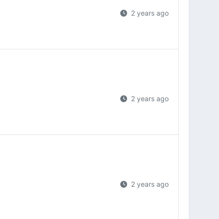
2 years ago
2 years ago
2 years ago