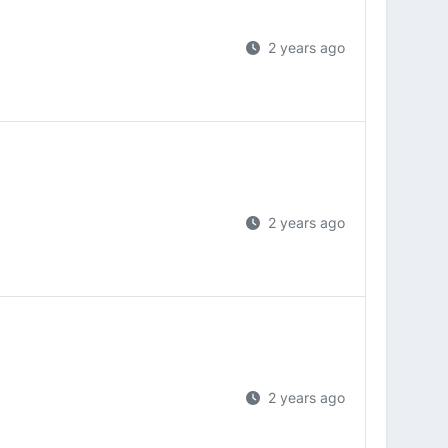
2 years ago
2 years ago
2 years ago