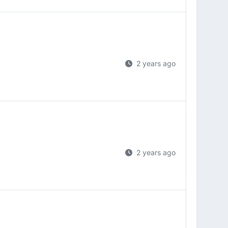
2 years ago
2 years ago