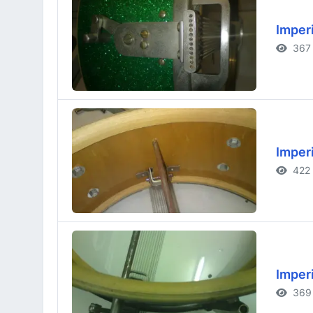
Imperi
367 
Imperi
422 
Imperi
369 