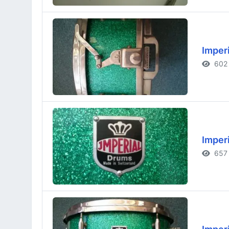
Imperi
602 
Imperi
657 