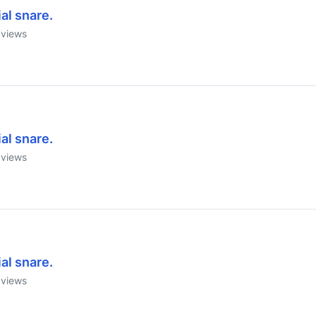
al snare.
views
al snare.
views
al snare.
views