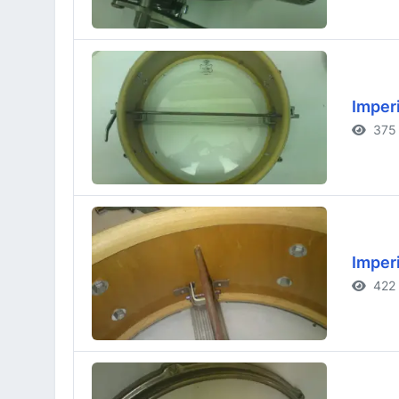
Imperi
375 
Imperi
422 