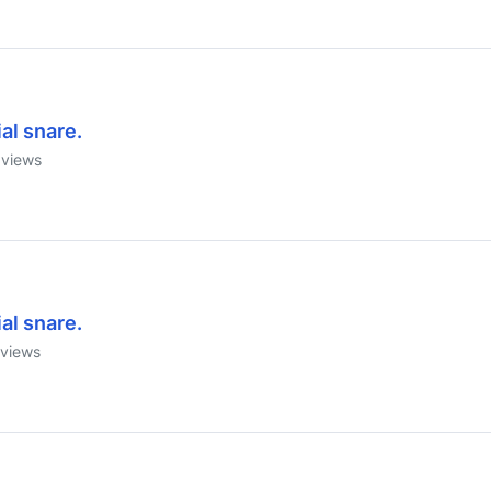
al snare.
views
al snare.
views