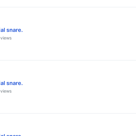
al snare.
views
al snare.
views