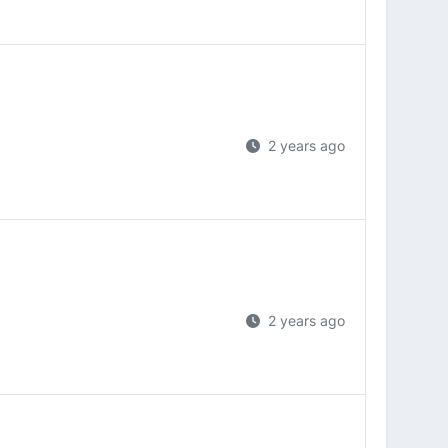
2 years ago
2 years ago