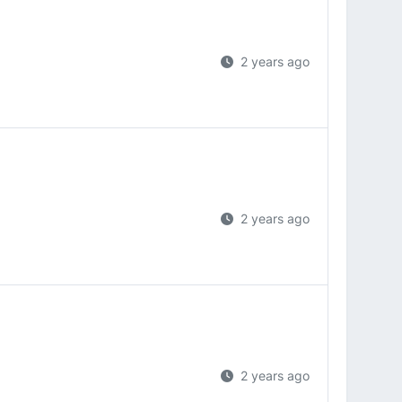
2 years ago
2 years ago
2 years ago