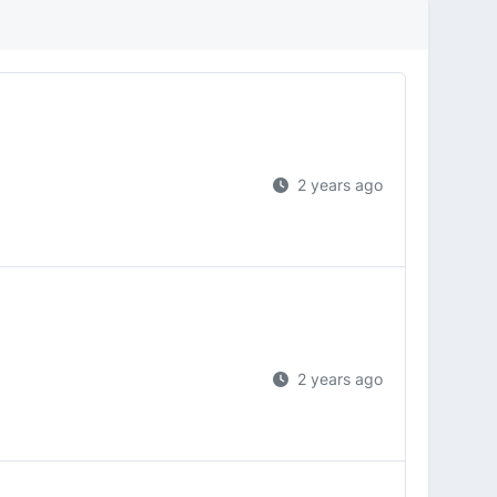
2 years ago
2 years ago