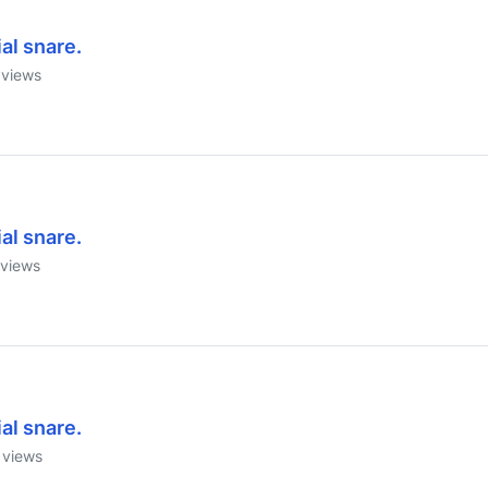
al snare.
views
al snare.
views
al snare.
views